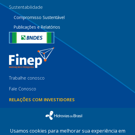
Sustentabilidade
Compromisso Sustentável
Publicações e Relatórios
Trabalhe conosco
Fale Conosco
RELAÇÕES COM INVESTIDORES
IMPRENSA