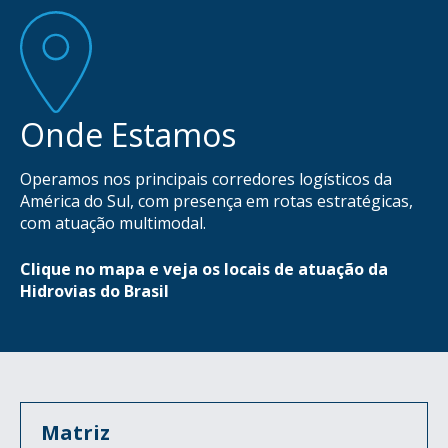
Onde Estamos
Operamos nos principais corredores logísticos da
América do Sul, com presença em rotas estratégicas,
com atuação multimodal.
Clique no mapa e veja os locais de atuação da
Hidrovias do Brasil
Matriz