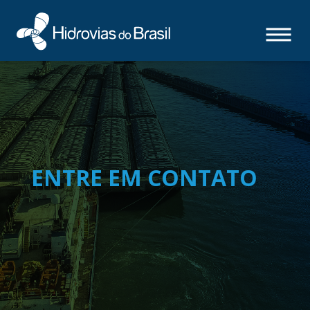
ENTRE EM CONTATO