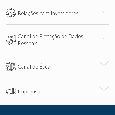
Relações com Investidores
Canal de Proteção de Dados
Pessoais
Canal de Ética
Imprensa