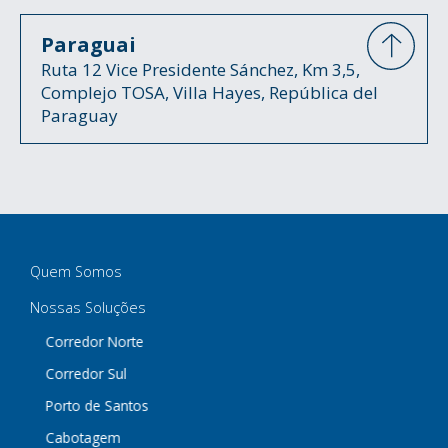
Paraguai
Ruta 12 Vice Presidente Sánchez, Km 3,5,
Complejo TOSA, Villa Hayes, República del
Paraguay
Quem Somos
Nossas Soluções
Corredor Norte
Corredor Sul
Porto de Santos
Cabotagem